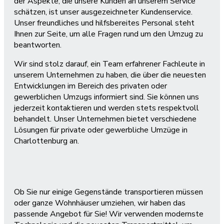
der Aspekte, die unsere Kunden an unserem Service
schätzen, ist unser ausgezeichneter Kundenservice.
Unser freundliches und hilfsbereites Personal steht
Ihnen zur Seite, um alle Fragen rund um den Umzug zu
beantworten.
Wir sind stolz darauf, ein Team erfahrener Fachleute in
unserem Unternehmen zu haben, die über die neuesten
Entwicklungen im Bereich des privaten oder
gewerblichen Umzugs informiert sind. Sie können uns
jederzeit kontaktieren und werden stets respektvoll
behandelt. Unser Unternehmen bietet verschiedene
Lösungen für private oder gewerbliche Umzüge in
Charlottenburg an.
Ob Sie nur einige Gegenstände transportieren müssen
oder ganze Wohnhäuser umziehen, wir haben das
passende Angebot für Sie! Wir verwenden modernste