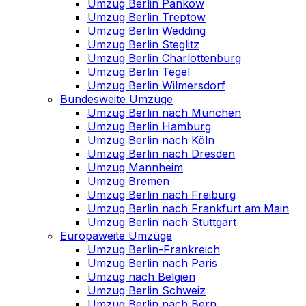
Umzug Berlin Pankow
Umzug Berlin Treptow
Umzug Berlin Wedding
Umzug Berlin Steglitz
Umzug Berlin Charlottenburg
Umzug Berlin Tegel
Umzug Berlin Wilmersdorf
Bundesweite Umzüge
Umzug Berlin nach München
Umzug Berlin Hamburg
Umzug Berlin nach Köln
Umzug Berlin nach Dresden
Umzug Mannheim
Umzug Bremen
Umzug Berlin nach Freiburg
Umzug Berlin nach Frankfurt am Main
Umzug Berlin nach Stuttgart
Europaweite Umzüge
Umzug Berlin-Frankreich
Umzug Berlin nach Paris
Umzug nach Belgien
Umzug Berlin Schweiz
Umzug Berlin nach Bern