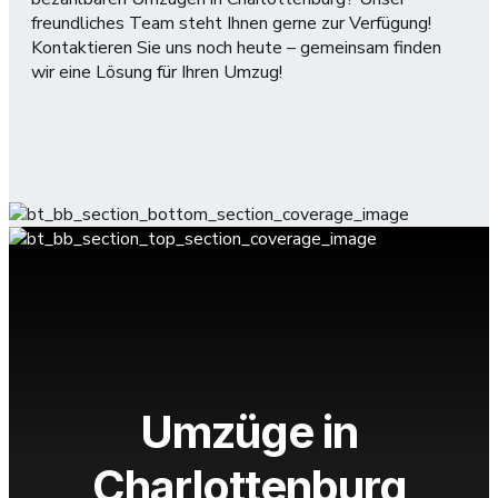
freundliches Team steht Ihnen gerne zur Verfügung!
Kontaktieren Sie uns noch heute – gemeinsam finden
wir eine Lösung für Ihren Umzug!
Umzüge in
Charlottenburg