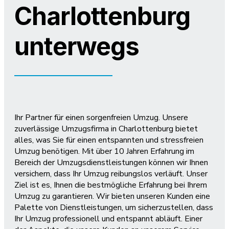
Charlottenburg
unterwegs
Ihr Partner für einen sorgenfreien Umzug. Unsere
zuverlässige Umzugsfirma in Charlottenburg bietet
alles, was Sie für einen entspannten und stressfreien
Umzug benötigen. Mit über 10 Jahren Erfahrung im
Bereich der Umzugsdienstleistungen können wir Ihnen
versichern, dass Ihr Umzug reibungslos verläuft. Unser
Ziel ist es, Ihnen die bestmögliche Erfahrung bei Ihrem
Umzug zu garantieren. Wir bieten unseren Kunden eine
Palette von Dienstleistungen, um sicherzustellen, dass
Ihr Umzug professionell und entspannt abläuft. Einer