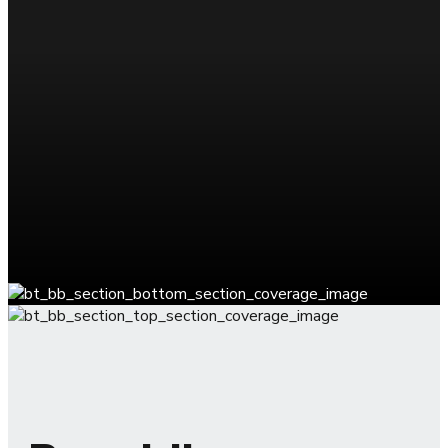
Jetzt kostenloses Angebot
anfordern