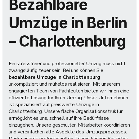
Bezahlbare
Umzüge in Berlin
– Charlottenburg
Ein stressfreier und professioneller Umzug muss nicht
zwangsläufig teuer sein. Bei uns können Sie
bezahlbare Umzüge in Charlottenburg
unkompliziert und mühelos realisieren. Mit unserem
engagierten Team von Fachleuten bieten wir Ihnen eine
effiziente Lösung für Ihren Umzug. Unser Unternehmen
ist spezialisiert auf preiswerte Umzüge in
Charlottenburg. Unsere flache Organisationsstruktur
ermöglicht es uns, schnell auf Ihre Bedürfnisse
einzugehen. Unsere geschulten Mitarbeiter koordinieren
und vereinfachen alle Aspekte des Umzugsprozesses.
Dank unseres professionellen Teams können Sie sicher