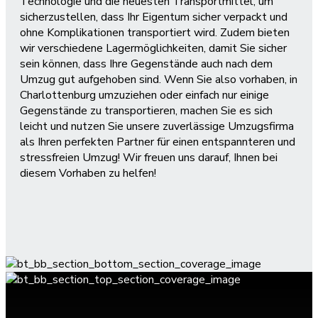
Technologie und die neuesten Transportmittel, um
sicherzustellen, dass Ihr Eigentum sicher verpackt und
ohne Komplikationen transportiert wird. Zudem bieten
wir verschiedene Lagermöglichkeiten, damit Sie sicher
sein können, dass Ihre Gegenstände auch nach dem
Umzug gut aufgehoben sind. Wenn Sie also vorhaben, in
Charlottenburg umzuziehen oder einfach nur einige
Gegenstände zu transportieren, machen Sie es sich
leicht und nutzen Sie unsere zuverlässige Umzugsfirma
als Ihren perfekten Partner für einen entspannteren und
stressfreien Umzug! Wir freuen uns darauf, Ihnen bei
diesem Vorhaben zu helfen!