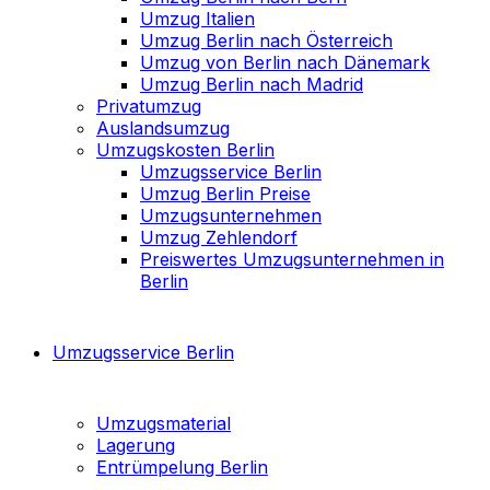
Umzug Italien
Umzug Berlin nach Österreich
Umzug von Berlin nach Dänemark
Umzug Berlin nach Madrid
Privatumzug
Auslandsumzug
Umzugskosten Berlin
Umzugsservice Berlin
Umzug Berlin Preise
Umzugsunternehmen
Umzug Zehlendorf
Preiswertes Umzugsunternehmen in
Berlin
Umzugsservice Berlin
Umzugsmaterial
Lagerung
Entrümpelung Berlin