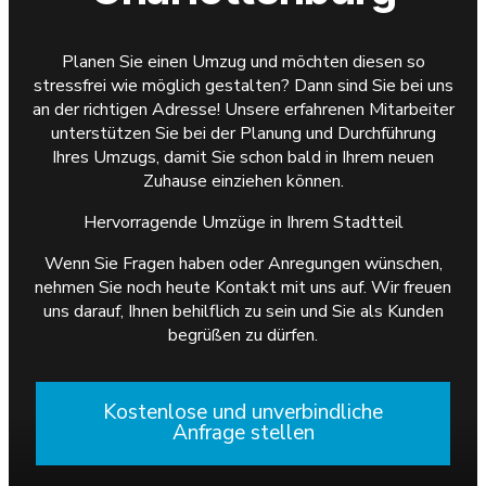
Planen Sie einen Umzug und möchten diesen so
stressfrei wie möglich gestalten? Dann sind Sie bei uns
an der richtigen Adresse! Unsere erfahrenen Mitarbeiter
unterstützen Sie bei der Planung und Durchführung
Ihres Umzugs, damit Sie schon bald in Ihrem neuen
Zuhause einziehen können.
Hervorragende Umzüge in Ihrem Stadtteil
Wenn Sie Fragen haben oder Anregungen wünschen,
nehmen Sie noch heute Kontakt mit uns auf. Wir freuen
uns darauf, Ihnen behilflich zu sein und Sie als Kunden
begrüßen zu dürfen.
Kostenlose und unverbindliche
Anfrage stellen