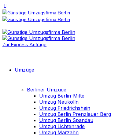
Zur Express Anfrage
Umzüge
Berliner Umzüge
Umzug Berlin-Mitte
Umzug Neukölln
Umzug Friedrichshain
Umzug Berlin Prenzlauer Berg
Umzug Berlin Spandau
Umzug Lichtenrade
Umzug Marzahn